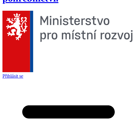
Přihlásit se