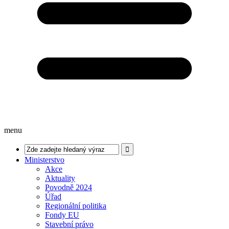
menu
Ministerstvo
Akce
Aktuality
Povodně 2024
Úřad
Regionální politika
Fondy EU
Stavební právo