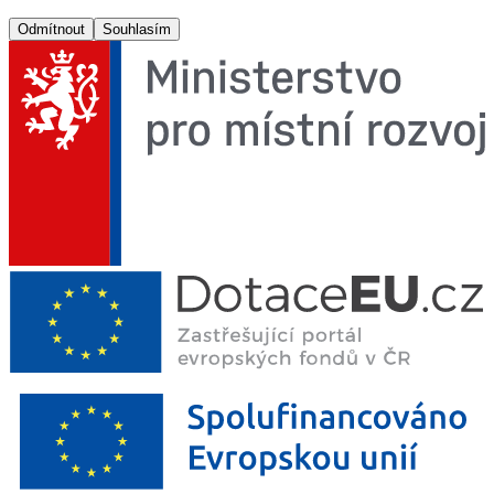
Odmítnout
Souhlasím