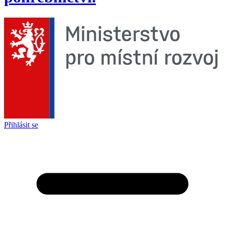
Přihlásit se