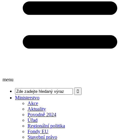
menu
Ministerstvo
Akce
Aktuality
Povodně 2024
Úřad
Regionální politika
Fondy EU
Stavební právo