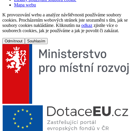
Mapa webu
K provozování webu a analýze návštěvnosti používáme soubory
cookies. Procházením webových stránek jste srozuměni s tím, jak se
soubory cookies nakládáme. Kliknutím na
odkaz
zjistíte více o
souborech cookies, jak je používáme a jak je povolit či zakázat.
Odmítnout
Souhlasím