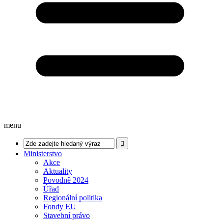
menu
Ministerstvo
Akce
Aktuality
Povodně 2024
Úřad
Regionální politika
Fondy EU
Stavební právo