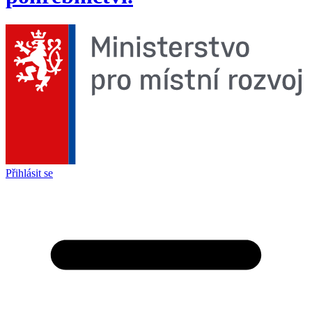
Přihlásit se