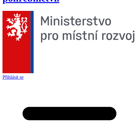
Přihlásit se