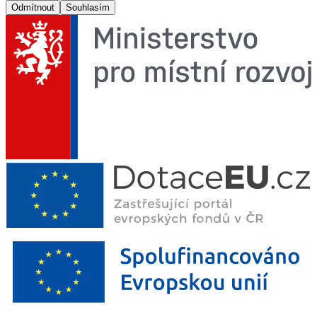
Odmítnout
Souhlasím