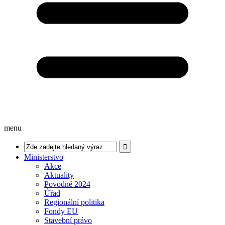
menu
Ministerstvo
Akce
Aktuality
Povodně 2024
Úřad
Regionální politika
Fondy EU
Stavební právo