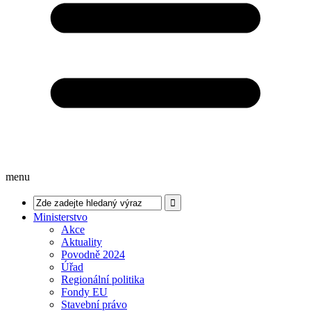
menu
Ministerstvo
Akce
Aktuality
Povodně 2024
Úřad
Regionální politika
Fondy EU
Stavební právo