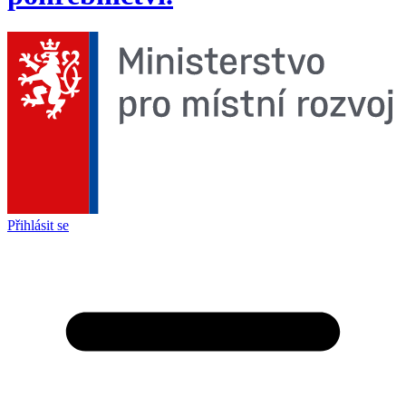
Přihlásit se