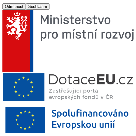
Odmítnout
Souhlasím