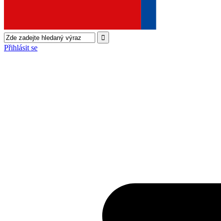
Přihlásit se