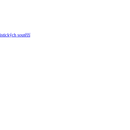
stických soutěží