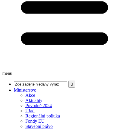
menu
Ministerstvo
Akce
Aktuality
Povodně 2024
Úřad
Regionální politika
Fondy EU
Stavební právo