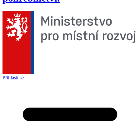
Přihlásit se