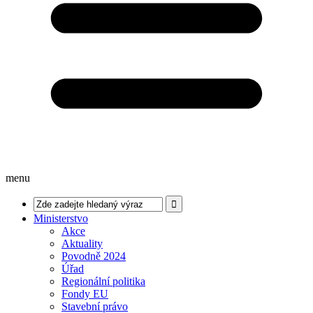
menu
Ministerstvo
Akce
Aktuality
Povodně 2024
Úřad
Regionální politika
Fondy EU
Stavební právo