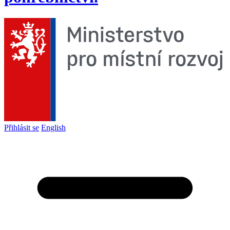
Přihlásit se
English