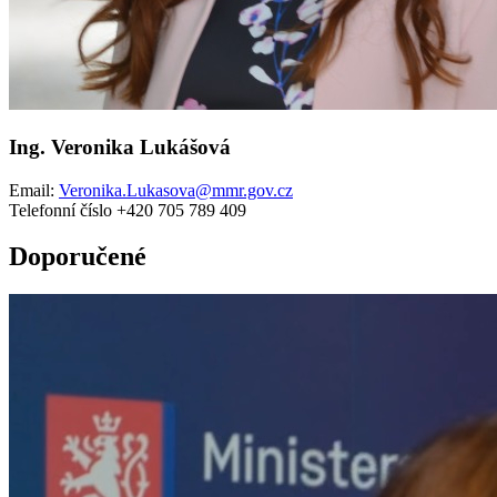
Ing. Veronika Lukášová
Email:
Veronika.Lukasova@mmr.gov.cz
Telefonní číslo +420 705 789 409
Doporučené