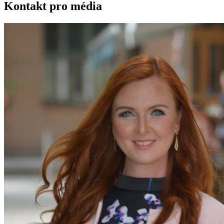
Kontakt pro média