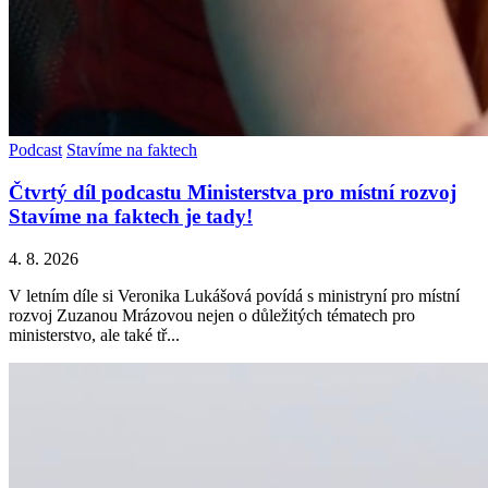
Podcast
Stavíme na faktech
Čtvrtý díl podcastu Ministerstva pro místní rozvoj
Stavíme na faktech je tady!
4. 8. 2026
V letním díle si Veronika Lukášová povídá s ministryní pro místní
rozvoj Zuzanou Mrázovou nejen o důležitých tématech pro
ministerstvo, ale také tř...