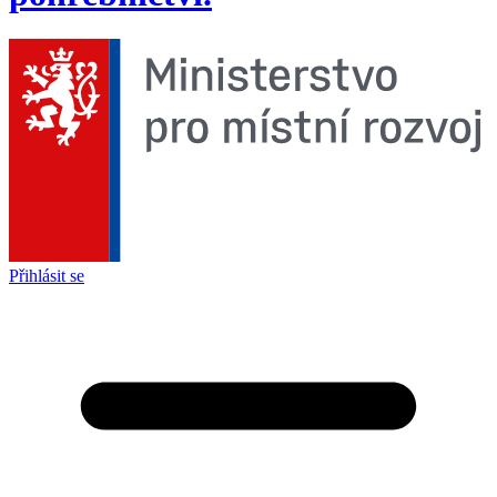
Přihlásit se