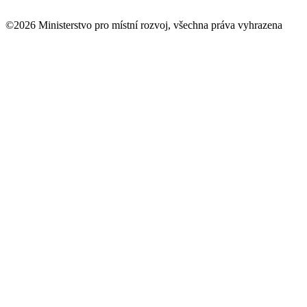
©2026 Ministerstvo pro místní rozvoj, všechna práva vyhrazena