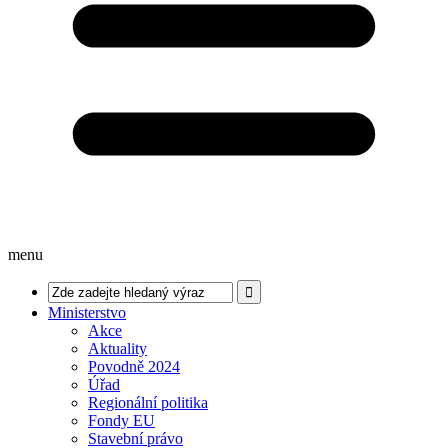
menu
Ministerstvo
Akce
Aktuality
Povodně 2024
Úřad
Regionální politika
Fondy EU
Stavební právo