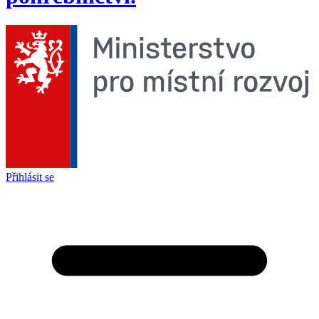
Přihlásit se