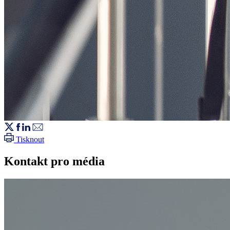
Tisknout
Kontakt pro média