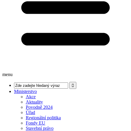
menu
Ministerstvo
Akce
Aktuality
Povodně 2024
Úřad
Regionální politika
Fondy EU
Stavební právo