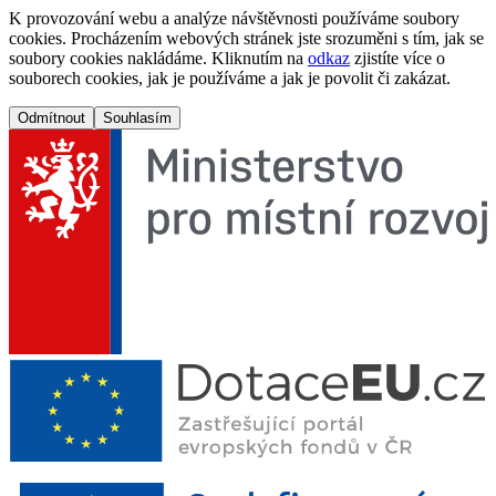
K provozování webu a analýze návštěvnosti používáme soubory
cookies. Procházením webových stránek jste srozuměni s tím, jak se
soubory cookies nakládáme. Kliknutím na
odkaz
zjistíte více o
souborech cookies, jak je používáme a jak je povolit či zakázat.
Odmítnout
Souhlasím