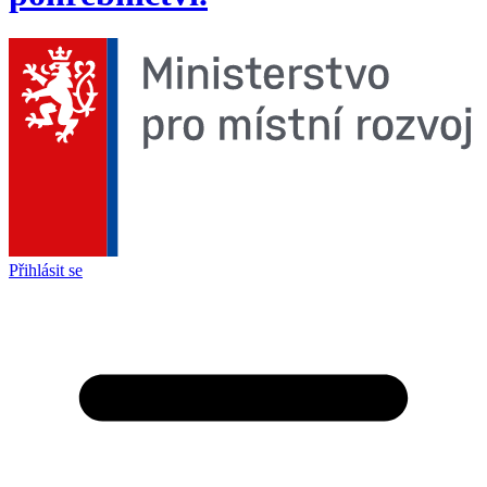
Přihlásit se