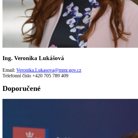
Ing. Veronika Lukášová
Email:
Veronika.Lukasova@mmr.gov.cz
Telefonní číslo +420 705 789 409
Doporučené