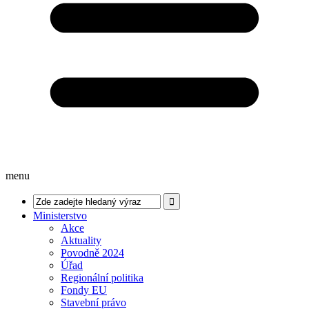
menu
Ministerstvo
Akce
Aktuality
Povodně 2024
Úřad
Regionální politika
Fondy EU
Stavební právo