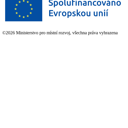
©2026 Ministerstvo pro místní rozvoj, všechna práva vyhrazena