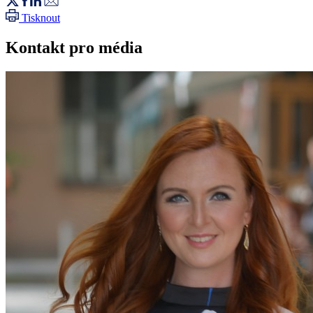
Tisknout
Kontakt pro média