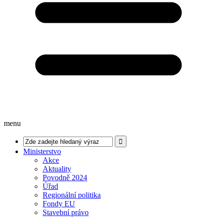
menu
Ministerstvo
Akce
Aktuality
Povodně 2024
Úřad
Regionální politika
Fondy EU
Stavební právo