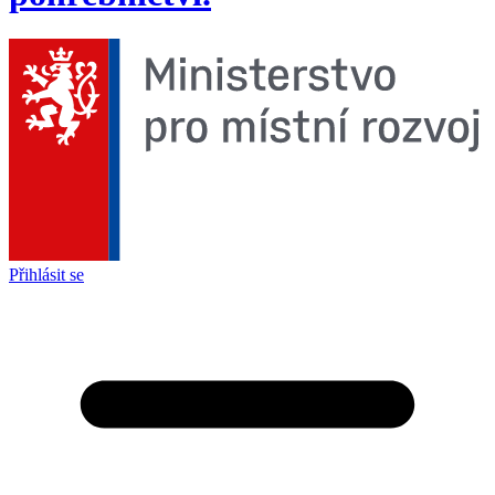
Přihlásit se