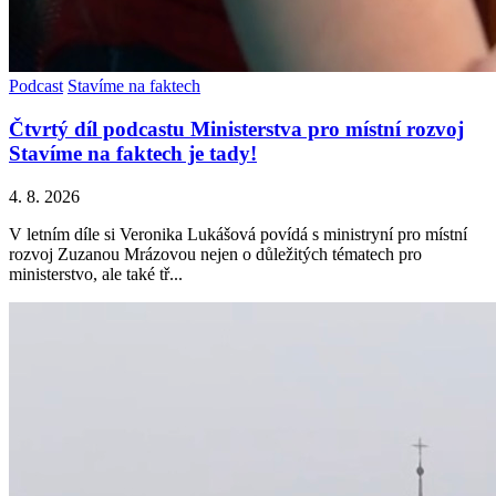
Podcast
Stavíme na faktech
Čtvrtý díl podcastu Ministerstva pro místní rozvoj
Stavíme na faktech je tady!
4. 8. 2026
V letním díle si Veronika Lukášová povídá s ministryní pro místní
rozvoj Zuzanou Mrázovou nejen o důležitých tématech pro
ministerstvo, ale také tř...