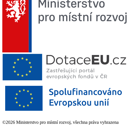
©2026 Ministerstvo pro místní rozvoj, všechna práva vyhrazena