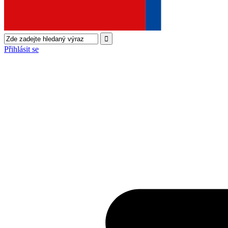
Přihlásit se