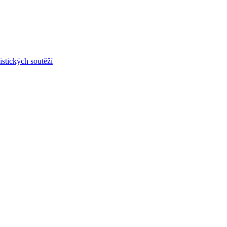
stických soutěží