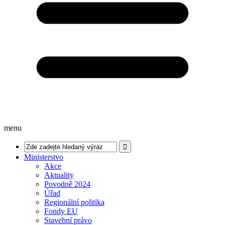
menu
Ministerstvo
Akce
Aktuality
Povodně 2024
Úřad
Regionální politika
Fondy EU
Stavební právo