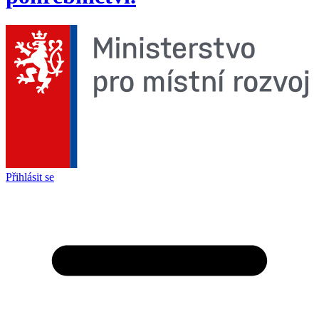
Přihlásit se