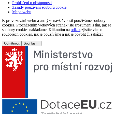
Prohlášení o přístupnosti
Zásady používání souborů cookie
Mapa webu
K provozování webu a analýze návštěvnosti používáme soubory
cookies. Procházením webových stránek jste srozuměni s tím, jak se
soubory cookies nakládáme. Kliknutím na
odkaz
zjistíte více o
souborech cookies, jak je používáme a jak je povolit či zakázat.
Odmítnout
Souhlasím