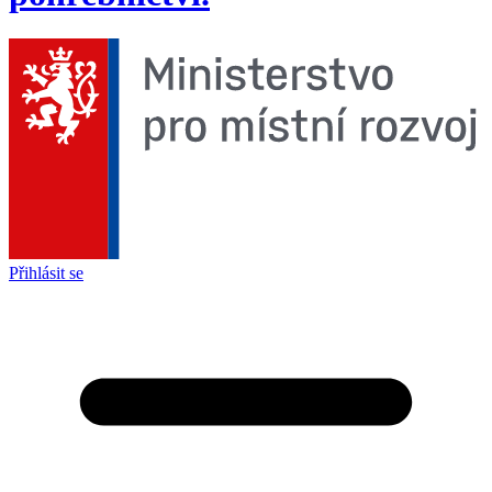
Přihlásit se