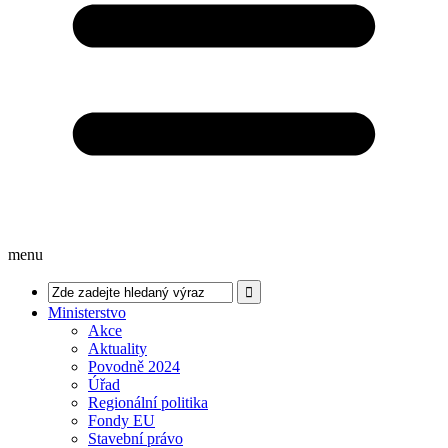
menu
Ministerstvo
Akce
Aktuality
Povodně 2024
Úřad
Regionální politika
Fondy EU
Stavební právo