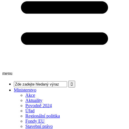
menu
Ministerstvo
Akce
Aktuality
Povodně 2024
Úřad
Regionální politika
Fondy EU
Stavební právo