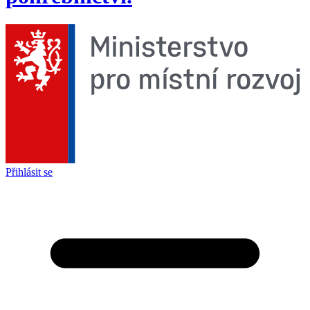
Přihlásit se