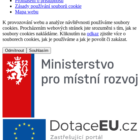
Prohlášení o přístupnosti
Zásady používání souborů cookie
Mapa webu
K provozování webu a analýze návštěvnosti používáme soubory
cookies. Procházením webových stránek jste srozuměni s tím, jak se
soubory cookies nakládáme. Kliknutím na
odkaz
zjistíte více o
souborech cookies, jak je používáme a jak je povolit či zakázat.
Odmítnout
Souhlasím