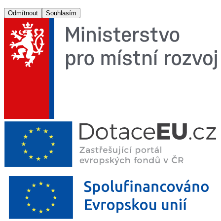
Odmítnout
Souhlasím