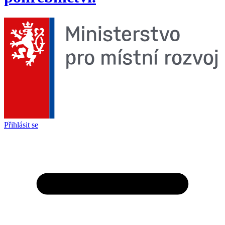
Přihlásit se