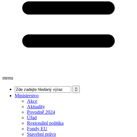
menu
Ministerstvo
Akce
Aktuality
Povodně 2024
Úřad
Regionální politika
Fondy EU
Stavební právo