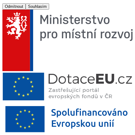
Odmítnout
Souhlasím