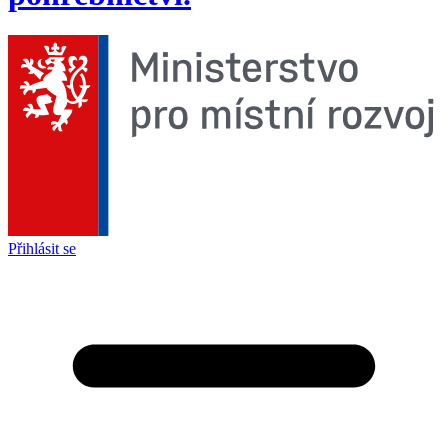
Přihlásit se