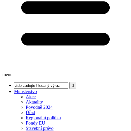
menu
Ministerstvo
Akce
Aktuality
Povodně 2024
Úřad
Regionální politika
Fondy EU
Stavební právo