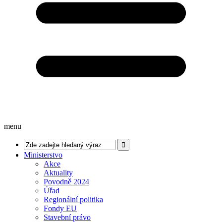
menu
Ministerstvo
Akce
Aktuality
Povodně 2024
Úřad
Regionální politika
Fondy EU
Stavební právo