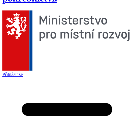
Přihlásit se