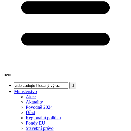
menu
Ministerstvo
Akce
Aktuality
Povodně 2024
Úřad
Regionální politika
Fondy EU
Stavební právo