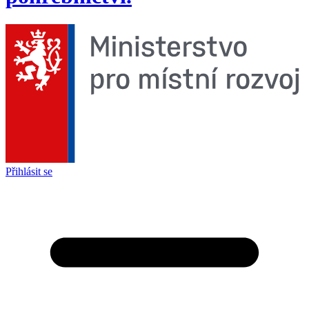
Přihlásit se