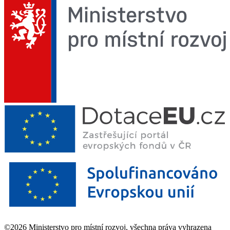
©2026 Ministerstvo pro místní rozvoj, všechna práva vyhrazena