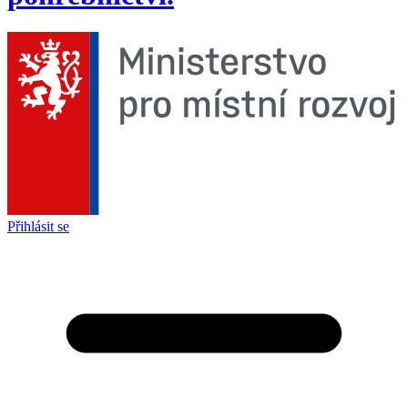
Přihlásit se