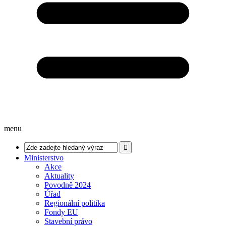
menu
Ministerstvo
Akce
Aktuality
Povodně 2024
Úřad
Regionální politika
Fondy EU
Stavební právo