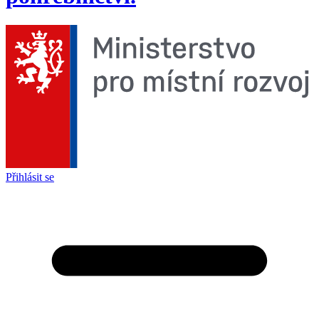
Přihlásit se