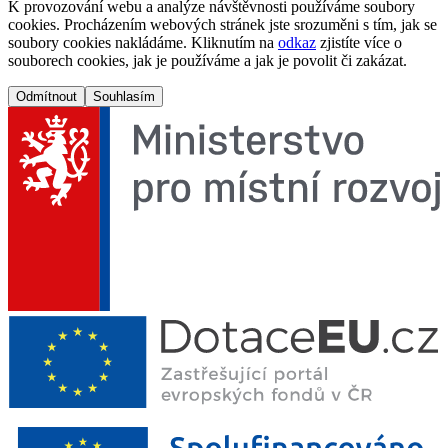
K provozování webu a analýze návštěvnosti používáme soubory
cookies. Procházením webových stránek jste srozuměni s tím, jak se
soubory cookies nakládáme. Kliknutím na
odkaz
zjistíte více o
souborech cookies, jak je používáme a jak je povolit či zakázat.
Odmítnout
Souhlasím