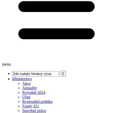
menu
Ministerstvo
Akce
Aktuality
Povodně 2024
Úřad
Regionální politika
Fondy EU
Stavební právo