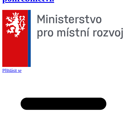
Přihlásit se