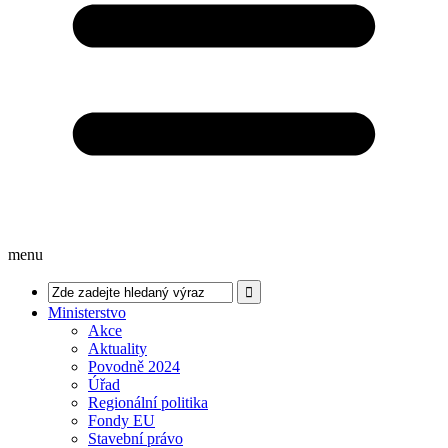
menu
Ministerstvo
Akce
Aktuality
Povodně 2024
Úřad
Regionální politika
Fondy EU
Stavební právo