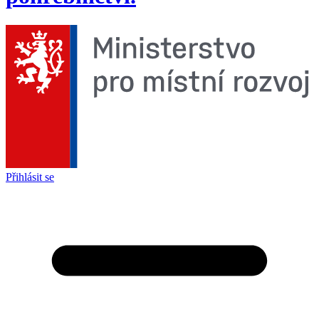
Přihlásit se