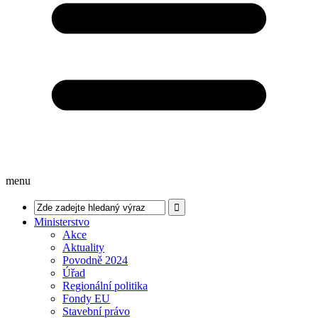
menu
Ministerstvo
Akce
Aktuality
Povodně 2024
Úřad
Regionální politika
Fondy EU
Stavební právo