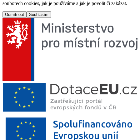
souborech cookies, jak je používáme a jak je povolit či zakázat.
Odmítnout
Souhlasím