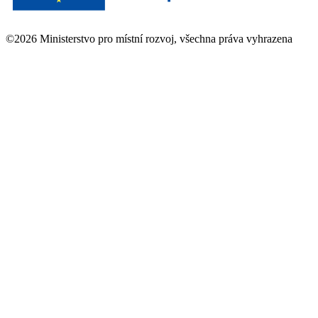
©2026 Ministerstvo pro místní rozvoj, všechna práva vyhrazena