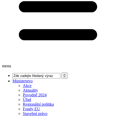
menu
Ministerstvo
Akce
Aktuality
Povodně 2024
Úřad
Regionální politika
Fondy EU
Stavební právo