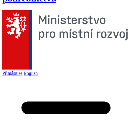
Přihlásit se
English