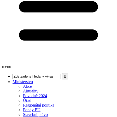
menu
Ministerstvo
Akce
Aktuality
Povodně 2024
Úřad
Regionální politika
Fondy EU
Stavební právo