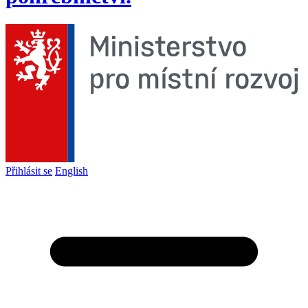
Přihlásit se
English