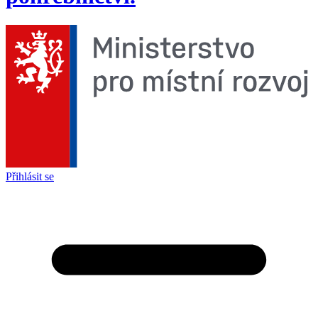
Přihlásit se