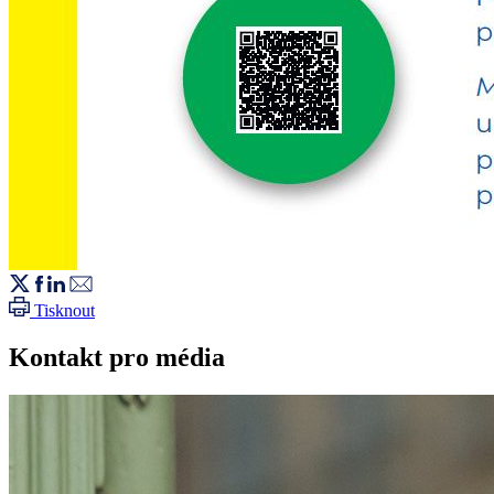
Tisknout
Kontakt pro média