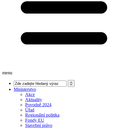
menu
Ministerstvo
Akce
Aktuality
Povodně 2024
Úřad
Regionální politika
Fondy EU
Stavební právo